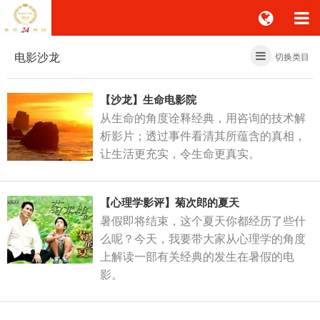
电影沙龙
切换类目
【沙龙】生命电影院
从生命的角度诠释经典，用咨询的技术解
析影片；透过事件看清其所蕴含的真相，
让生活更充实，令生命更真实。
【心理学影评】菊次郎的夏天
暑假即将结束，这个夏天你都经历了些什
么呢？今天，我要带大家从心理学的角度
上解读一部有关经典的发生在暑假的电
影。