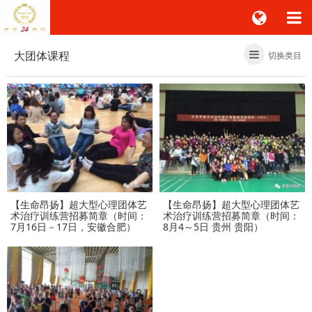
大团体课程
切换类目
【生命昂扬】超大型心理团体艺
【生命昂扬】超大型心理团体艺
术治疗训练营招募简章（时间：
术治疗训练营招募简章（时间：
7月16日－17日，安徽合肥）
8月4～5日 贵州 贵阳）